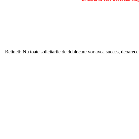
Retineti: Nu toate solicitarile de deblocare vor avea succes, deoarece