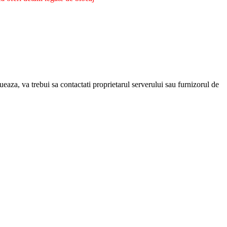
eaza, va trebui sa contactati proprietarul serverului sau furnizorul de