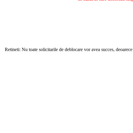
Retineti: Nu toate solicitarile de deblocare vor avea succes, deoarece