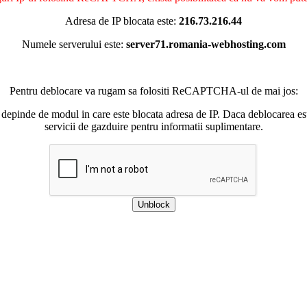
Adresa de IP blocata este:
216.73.216.44
Numele serverului este:
server71.romania-webhosting.com
Pentru deblocare va rugam sa folositi ReCAPTCHA-ul de mai jos:
 depinde de modul in care este blocata adresa de IP. Daca deblocarea esu
servicii de gazduire pentru informatii suplimentare.