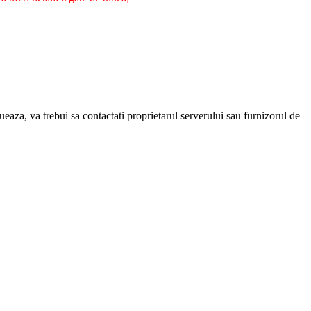
eaza, va trebui sa contactati proprietarul serverului sau furnizorul de